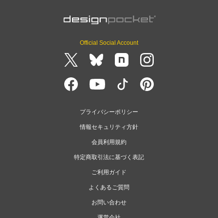
Official Social Account
プライバシーポリシー
情報セキュリティ方針
会員利用規約
特定商取引法に基づく表記
ご利用ガイド
よくあるご質問
お問い合わせ
運営会社