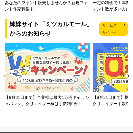
一定の料金で１年間
あなたのフォント販売しませんか？新規フォ
ォント数が多い方に
ント作家募集中！
姉妹サイト「ミツカルモール」
サービス
からのお知らせ
サイトへ
【8月31日まで】企業様は最大1万円キャッシ
【8月31日まで】期
ュバック、クリエイター様は手数料0円！
クリエイター手数料