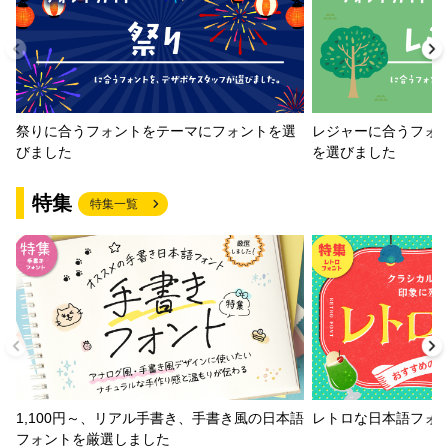
祭りに合うフォントをテーマにフォントを選
レジャーに合うフォ
びました
を選びました
特集
特集一覧
1,100円～、リアル手書き、手書き風の日本語
レトロな日本語フォ
フォントを厳選しました