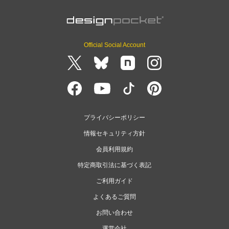
Official Social Account
プライバシーポリシー
情報セキュリティ方針
会員利用規約
特定商取引法に基づく表記
ご利用ガイド
よくあるご質問
お問い合わせ
運営会社