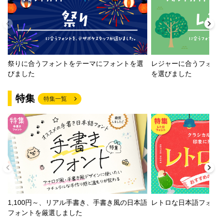
祭りに合うフォントをテーマにフォントを選
レジャーに合うフォ
びました
を選びました
特集
特集一覧
1,100円～、リアル手書き、手書き風の日本語
レトロな日本語フォ
フォントを厳選しました