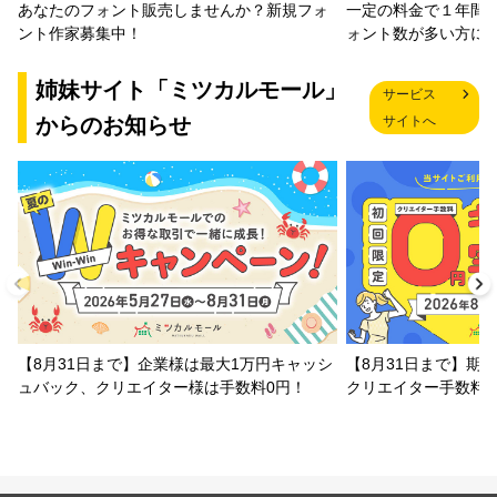
一定の料金で１年間
あなたのフォント販売しませんか？新規フォ
ォント数が多い方に
ント作家募集中！
姉妹サイト「ミツカルモール」
サービス
からのお知らせ
サイトへ
【8月31日まで】企業様は最大1万円キャッシ
【8月31日まで】期
ュバック、クリエイター様は手数料0円！
クリエイター手数料