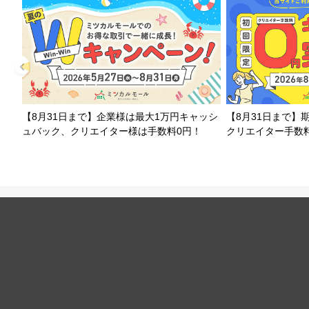
【8月31日まで】企業様は最大1万円キャッシ
【8月31日まで】
ュバック、クリエイター様は手数料0円！
クリエイター手数