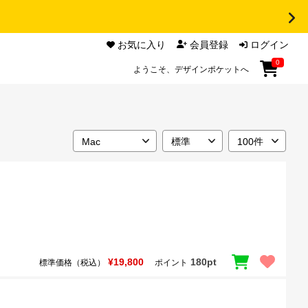
お気に入り
会員登録
ログイン
0
ようこそ、デザインポケットへ
¥19,800
180pt
標準価格（税込）
ポイント