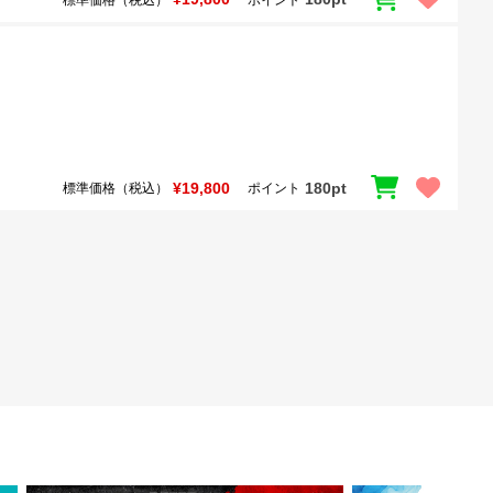
¥19,800
180pt
標準価格（税込）
ポイント