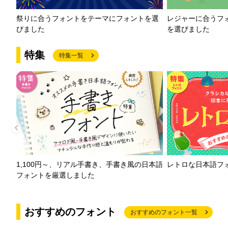
祭りに合うフォントをテーマにフォントを選
レジャーに合うフ
びました
を選びました
特集
特集一覧
1,100円～、リアル手書き、手書き風の日本語
レトロな日本語フ
フォントを厳選しました
おすすめのフォント
おすすめのフォント一覧