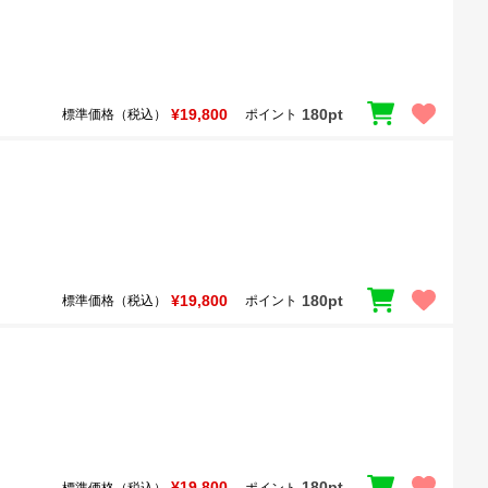
¥19,800
180pt
標準価格（税込）
ポイント
¥19,800
180pt
標準価格（税込）
ポイント
¥19,800
180pt
標準価格（税込）
ポイント