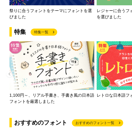
祭りに合うフォントをテーマにフォントを選
レジャーに合うフ
びました
を選びました
特集
特集一覧
1,100円～、リアル手書き、手書き風の日本語
レトロな日本語フ
フォントを厳選しました
おすすめのフォント
おすすめのフォント一覧