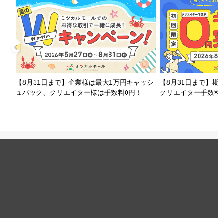
【8月31日まで】企業様は最大1万円キャッシ
【8月31日まで】
ュバック、クリエイター様は手数料0円！
クリエイター手数