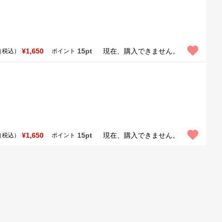
¥1,650
15pt
現在、購入できません。
（税込）
ポイント
¥1,650
15pt
現在、購入できません。
（税込）
ポイント