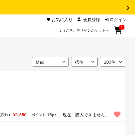
お気に入り
会員登録
ログイン
0
ようこそ、デザインポケットへ
¥1,650
15pt
現在、購入できません。
（税込）
ポイント