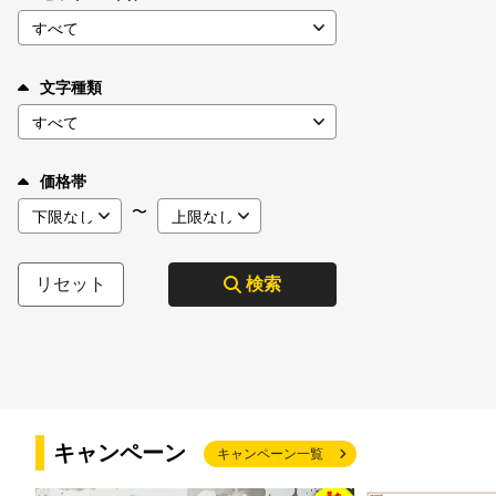
文字種類
価格帯
〜
リセット
検索
キャンペーン
キャンペーン一覧