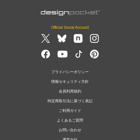
Official Social Account
プライバシーポリシー
情報セキュリティ方針
会員利用規約
特定商取引法に基づく表記
ご利用ガイド
よくあるご質問
お問い合わせ
運営会社