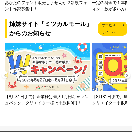
一定の料金で１年間
あなたのフォント販売しませんか？新規フォ
ォント数が多い方に
ント作家募集中！
姉妹サイト「ミツカルモール」
サービス
からのお知らせ
サイトへ
【8月31日まで】企業様は最大1万円キャッシ
【8月31日まで】期
ュバック、クリエイター様は手数料0円！
クリエイター手数料