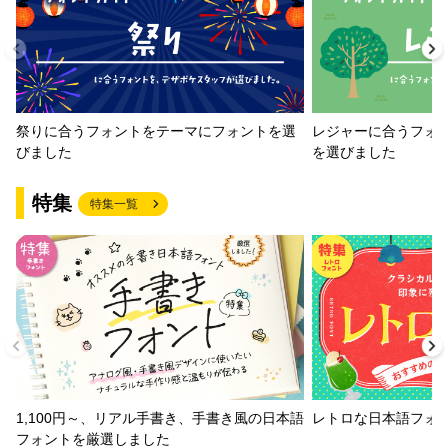
祭りに合うフォントをテーマにフォントを選
レジャーに合うフォ
びました
を選びました
特集
特集一覧
1,100円～、リアル手書き、手書き風の日本語
レトロな日本語フォ
フォントを厳選しました