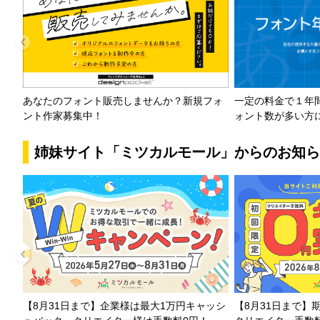
一定の料金で１年
あなたのフォント販売しませんか？新規フォ
ォント数が多い方
ント作家募集中！
姉妹サイト「ミツカルモール」からのお知ら
【8月31日まで】企業様は最大1万円キャッシ
【8月31日まで】