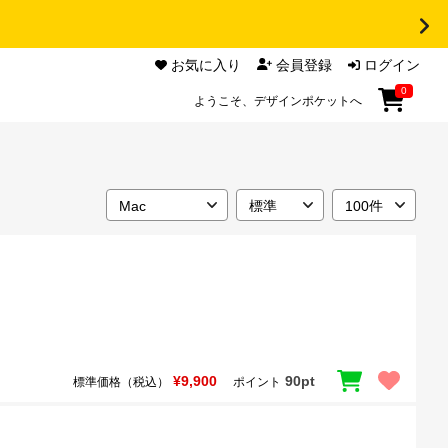
お気に入り
会員登録
ログイン
0
ようこそ、デザインポケットへ
¥9,900
90pt
標準価格（税込）
ポイント