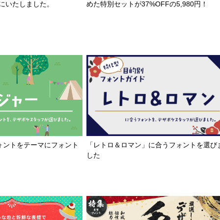
とにいたしました。
めた特別セットが37%OFFの5,980円！
「レトロ＆ロマン」に合うフォントを選び
ォントをテーマにフォント
した