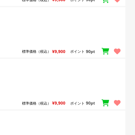
¥9,900
90pt
標準価格（税込）
ポイント
¥9,900
90pt
標準価格（税込）
ポイント