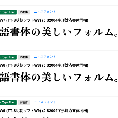
ニィスフォント
e Type Font
明朝体
7 (TT-S明朝ソフトW7) (JIS2004字形対応書体同梱)
ニィスフォント
e Type Font
明朝体
8 (TT-S明朝ソフトW8) (JIS2004字形対応書体同梱)
ニィスフォント
e Type Font
明朝体
9 (TT-S明朝ソフトW9) (JIS2004字形対応書体同梱)