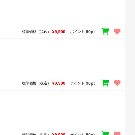
¥9,900
90pt
標準価格（税込）
ポイント
¥9,900
90pt
標準価格（税込）
ポイント
¥9,900
90pt
標準価格（税込）
ポイント