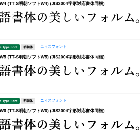
4 (TT-S明朝ソフトW4) (JIS2004字形対応書体同梱)
ニィスフォント
e Type Font
明朝体
5 (TT-S明朝ソフトW5) (JIS2004字形対応書体同梱)
ニィスフォント
e Type Font
明朝体
6 (TT-S明朝ソフトW6) (JIS2004字形対応書体同梱)