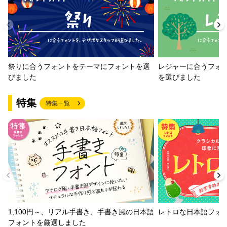
祭りに合うフォントをテーマにフォントを選
レジャーに合うフォ
びました
を選びました
特集
特集一覧
1,100円～、リアル手書き、手書き風の日本語
レトロな日本語フォ
フォントを厳選しました