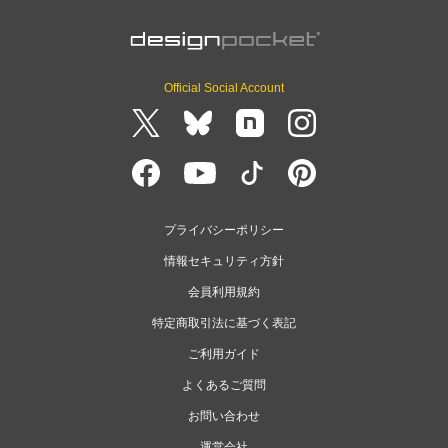
Official Social Account
プライバシーポリシー
情報セキュリティ方針
会員利用規約
特定商取引法に基づく表記
ご利用ガイド
よくあるご質問
お問い合わせ
運営会社