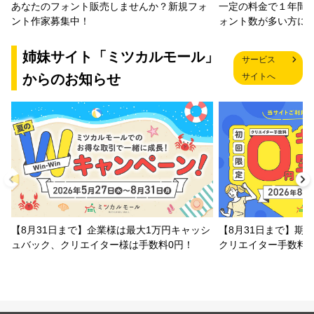
一定の料金で１年間
あなたのフォント販売しませんか？新規フォ
ォント数が多い方に
ント作家募集中！
姉妹サイト「ミツカルモール」
サービス
からのお知らせ
サイトへ
【8月31日まで】企業様は最大1万円キャッシ
【8月31日まで】期
ュバック、クリエイター様は手数料0円！
クリエイター手数料