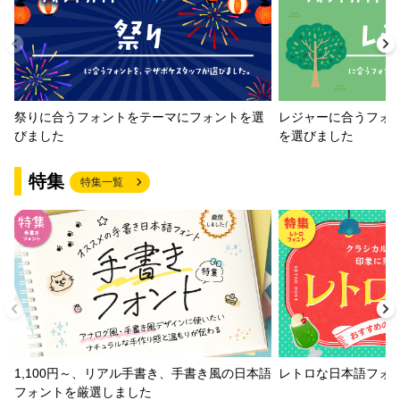
祭りに合うフォントをテーマにフォントを選
レジャーに合うフォ
びました
を選びました
特集
特集一覧
1,100円～、リアル手書き、手書き風の日本語
レトロな日本語フォ
フォントを厳選しました