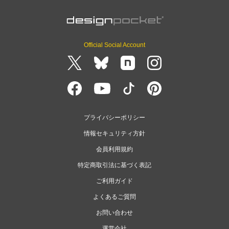
Official Social Account
プライバシーポリシー
情報セキュリティ方針
会員利用規約
特定商取引法に基づく表記
ご利用ガイド
よくあるご質問
お問い合わせ
運営会社