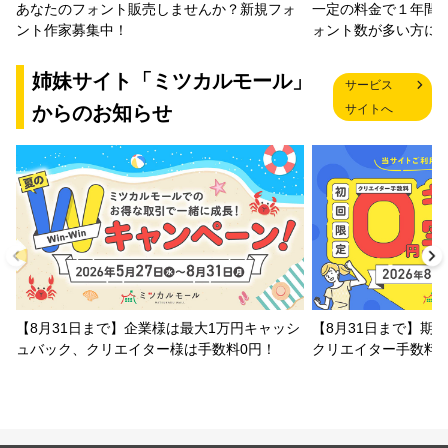
一定の料金で１年間
あなたのフォント販売しませんか？新規フォ
ォント数が多い方に
ント作家募集中！
姉妹サイト「ミツカルモール」
サービス
からのお知らせ
サイトへ
【8月31日まで】企業様は最大1万円キャッシ
【8月31日まで】期
ュバック、クリエイター様は手数料0円！
クリエイター手数料