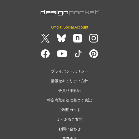
Official Social Account
プライバシーポリシー
情報セキュリティ方針
会員利用規約
特定商取引法に基づく表記
ご利用ガイド
よくあるご質問
お問い合わせ
運営会社