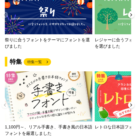
祭りに合うフォントをテーマにフォントを選
レジャーに合うフォ
びました
を選びました
特集
特集一覧
1,100円～、リアル手書き、手書き風の日本語
レトロな日本語フォ
フォントを厳選しました