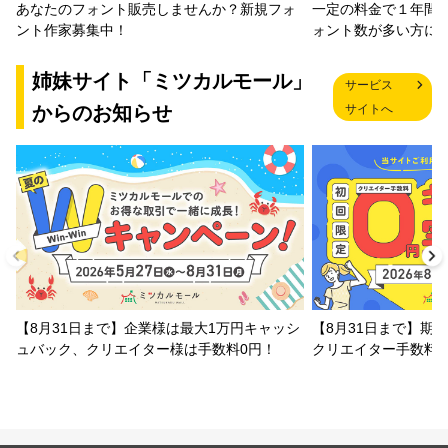
一定の料金で１年間
あなたのフォント販売しませんか？新規フォ
ォント数が多い方に
ント作家募集中！
姉妹サイト「ミツカルモール」
サービス
からのお知らせ
サイトへ
【8月31日まで】企業様は最大1万円キャッシ
【8月31日まで】期
ュバック、クリエイター様は手数料0円！
クリエイター手数料