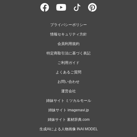
プライバシーポリシー
情報セキュリティ方針
会員利用規約
特定商取引法に基づく表記
ご利用ガイド
よくあるご質問
お問い合わせ
運営会社
姉妹サイト ミツカルモール
姉妹サイト imagenavi.jp
姉妹サイト 素材辞典.com
生成AIによる人物画像 INAI MODEL