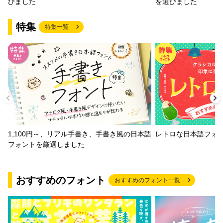
びました
を選びました
特集
特集一覧
1,100円～、リアル手書き、手書き風の日本語
レトロな日本語フォ
フォントを厳選しました
おすすめのフォント
おすすめのフォント一覧