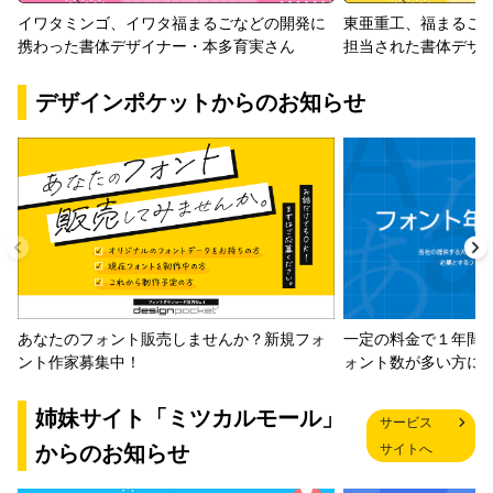
イワタミンゴ、イワタ福まるごなどの開発に
東亜重工、福まるご
携わった書体デザイナー・本多育実さん
担当された書体デザ
デザインポケットからのお知らせ
一定の料金で１年間
あなたのフォント販売しませんか？新規フォ
ォント数が多い方に
ント作家募集中！
姉妹サイト「ミツカルモール」
サービス
からのお知らせ
サイトへ