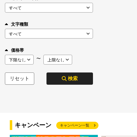
文字種類
価格帯
〜
リセット
検索
キャンペーン
キャンペーン一覧