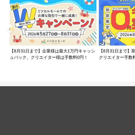
【8月31日まで】企業様は最大1万円キャッシ
【8月31日まで】
ュバック、クリエイター様は手数料0円！
クリエイター手数