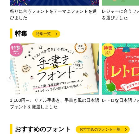
祭りに合うフォントをテーマにフォントを選
レジャーに合うフ
びました
を選びました
特集
特集一覧
1,100円～、リアル手書き、手書き風の日本語
レトロな日本語フ
フォントを厳選しました
おすすめのフォント
おすすめのフォント一覧