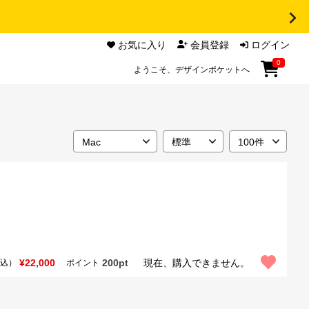
お気に入り
会員登録
ログイン
0
ようこそ、デザインポケットへ
¥22,000
200pt
現在、購入できません。
込）
ポイント