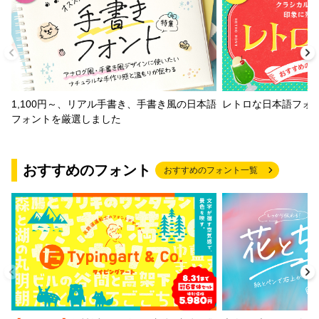
1,100円～、リアル手書き、手書き風の日本語
レトロな日本語フォ
フォントを厳選しました
おすすめのフォント
おすすめのフォント一覧