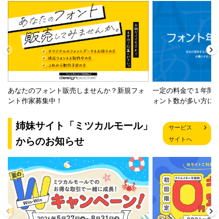
一定の料金で１年間
あなたのフォント販売しませんか？新規フォ
ォント数が多い方に
ント作家募集中！
姉妹サイト「ミツカルモール」
サービス
からのお知らせ
サイトへ