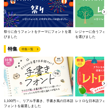
祭りに合うフォントをテーマにフォントを選
レジャーに合うフォ
びました
を選びました
特集
特集一覧
1,100円～、リアル手書き、手書き風の日本語
レトロな日本語フォ
フォントを厳選しました