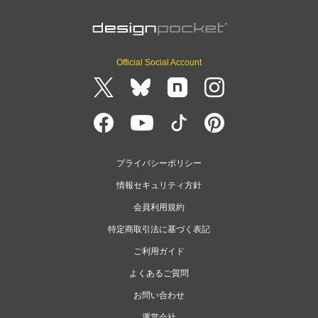
Official Social Account
プライバシーポリシー
情報セキュリティ方針
会員利用規約
特定商取引法に基づく表記
ご利用ガイド
よくあるご質問
お問い合わせ
運営会社