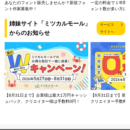
一定の料金で１年間
あなたのフォント販売しませんか？新規フォ
ォント数が多い方に
ント作家募集中！
姉妹サイト「ミツカルモール」
サービス
からのお知らせ
サイトへ
【8月31日まで】企業様は最大1万円キャッシ
【8月31日まで】期
ュバック、クリエイター様は手数料0円！
クリエイター手数料