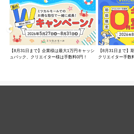
【8月31日まで】企業様は最大1万円キャッシ
【8月31日まで】
ュバック、クリエイター様は手数料0円！
クリエイター手数