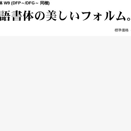
W9 (DFP～/DFG～ 同梱)
標準価格