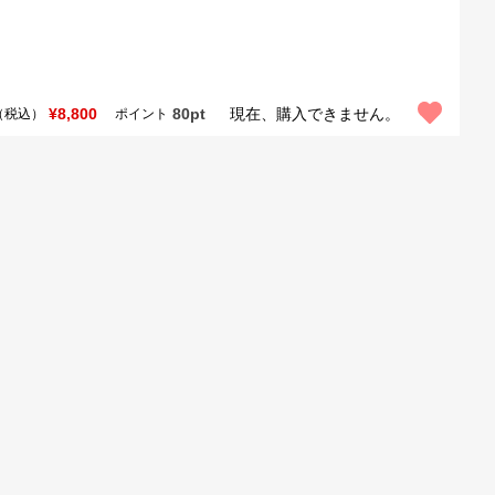
¥8,800
80pt
現在、購入できません。
（税込）
ポイント