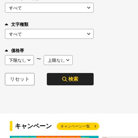
文字種類
価格帯
〜
リセット
検索
キャンペーン
キャンペーン一覧