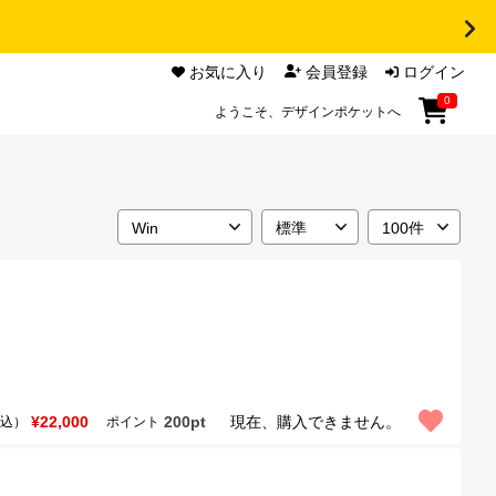
お気に入り
会員登録
ログイン
0
ようこそ、デザインポケットへ
¥22,000
200pt
現在、購入できません。
込）
ポイント