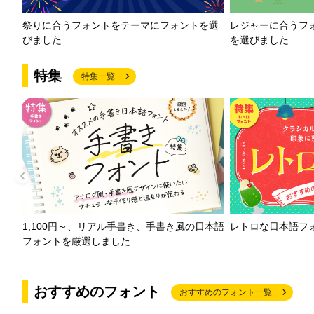
祭りに合うフォントをテーマにフォントを選
レジャーに合うフ
びました
を選びました
特集
特集一覧
1,100円～、リアル手書き、手書き風の日本語
レトロな日本語フ
フォントを厳選しました
おすすめのフォント
おすすめのフォント一覧