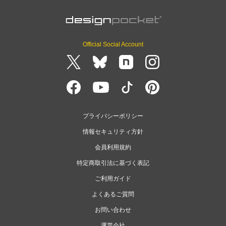
Official Social Account
プライバシーポリシー
情報セキュリティ方針
会員利用規約
特定商取引法に基づく表記
ご利用ガイド
よくあるご質問
お問い合わせ
運営会社