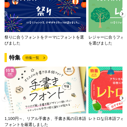
祭りに合うフォントをテーマにフォントを選
レジャーに合うフォ
びました
を選びました
特集
特集一覧
1,100円～、リアル手書き、手書き風の日本語
レトロな日本語フォ
フォントを厳選しました