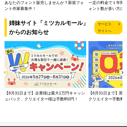
一定の料金で１年間
あなたのフォント販売しませんか？新規フォ
ォント数が多い方に
ント作家募集中！
姉妹サイト「ミツカルモール」
サービス
からのお知らせ
サイトへ
【8月31日まで】企業様は最大1万円キャッシ
【8月31日まで】期
ュバック、クリエイター様は手数料0円！
クリエイター手数料