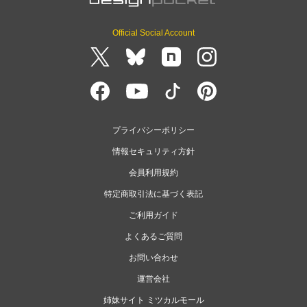
Official Social Account
プライバシーポリシー
情報セキュリティ方針
会員利用規約
特定商取引法に基づく表記
ご利用ガイド
よくあるご質問
お問い合わせ
運営会社
姉妹サイト ミツカルモール