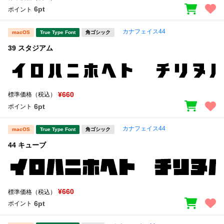
6pt
ポイント
カナフェイス44
macOS
True Type Font
角ゴシック
39 スタジアム
¥660
標準価格（税込）
6pt
ポイント
カナフェイス44
macOS
True Type Font
角ゴシック
44 キューブ
¥660
標準価格（税込）
6pt
ポイント