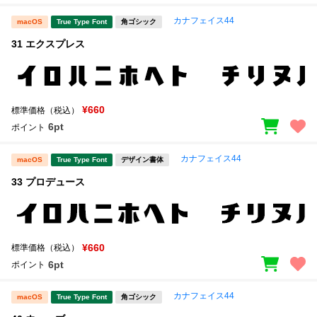
カナフェイス44
macOS
True Type Font
角ゴシック
31 エクスプレス
¥660
標準価格（税込）
6pt
ポイント
カナフェイス44
macOS
True Type Font
デザイン書体
33 プロデュース
¥660
標準価格（税込）
6pt
ポイント
カナフェイス44
macOS
True Type Font
角ゴシック