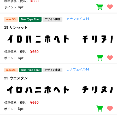
¥660
標準価格（税込）
6pt
ポイント
カナフェイス44
macOS
True Type Font
デザイン書体
19 サンセット
¥660
標準価格（税込）
6pt
ポイント
カナフェイス44
macOS
True Type Font
デザイン書体
23 ウエスタン
¥660
標準価格（税込）
6pt
ポイント