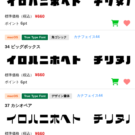
¥660
標準価格（税込）
6pt
ポイント
カナフェイス44
macOS
True Type Font
角ゴシック
34 ビッグボックス
¥660
標準価格（税込）
6pt
ポイント
カナフェイス44
macOS
True Type Font
デザイン書体
37 カシオペア
¥660
標準価格（税込）