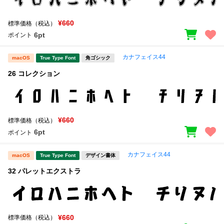
¥660
標準価格（税込）
6pt
ポイント
カナフェイス44
macOS
True Type Font
角ゴシック
26 コレクション
¥660
標準価格（税込）
6pt
ポイント
カナフェイス44
macOS
True Type Font
デザイン書体
32 パレットエクストラ
¥660
標準価格（税込）