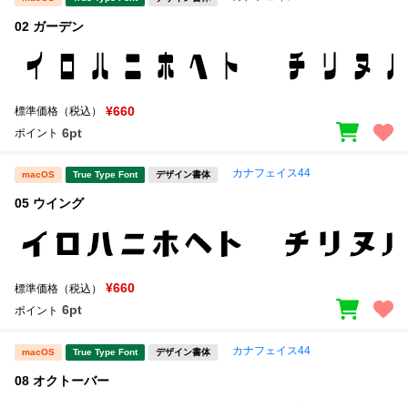
02 ガーデン
¥660
標準価格（税込）
6pt
ポイント
カナフェイス44
macOS
True Type Font
デザイン書体
05 ウイング
¥660
標準価格（税込）
6pt
ポイント
カナフェイス44
macOS
True Type Font
デザイン書体
08 オクトーバー