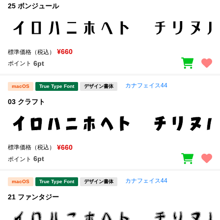
25 ボンジュール
¥660
標準価格（税込）
6pt
ポイント
カナフェイス44
macOS
True Type Font
デザイン書体
03 クラフト
¥660
標準価格（税込）
6pt
ポイント
カナフェイス44
macOS
True Type Font
デザイン書体
21 ファンタジー