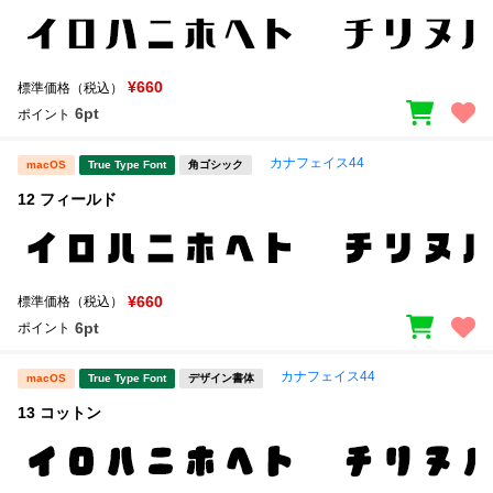
¥660
標準価格（税込）
6pt
ポイント
カナフェイス44
macOS
True Type Font
角ゴシック
12 フィールド
¥660
標準価格（税込）
6pt
ポイント
カナフェイス44
macOS
True Type Font
デザイン書体
13 コットン