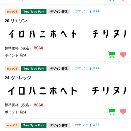
カナフェイス44
macOS
True Type Font
デザイン書体
20 リエゾン
¥660
標準価格（税込）
6pt
ポイント
カナフェイス44
macOS
True Type Font
デザイン書体
24 ヴィレッジ
¥660
標準価格（税込）
6pt
ポイント
カナフェイス44
macOS
True Type Font
デザイン書体