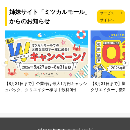
姉妹サイト「ミツカルモール」
サービス
からのお知らせ
サイトへ
【8月31日まで】企業様は最大1万円キャッシ
【8月31日まで】期
ュバック、クリエイター様は手数料0円！
クリエイター手数料