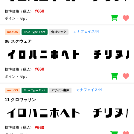
¥660
標準価格（税込）
6pt
ポイント
カナフェイス44
macOS
True Type Font
角ゴシック
06 スクウェア
¥660
標準価格（税込）
6pt
ポイント
カナフェイス44
macOS
True Type Font
デザイン書体
11 クロワッサン
¥660
標準価格（税込）