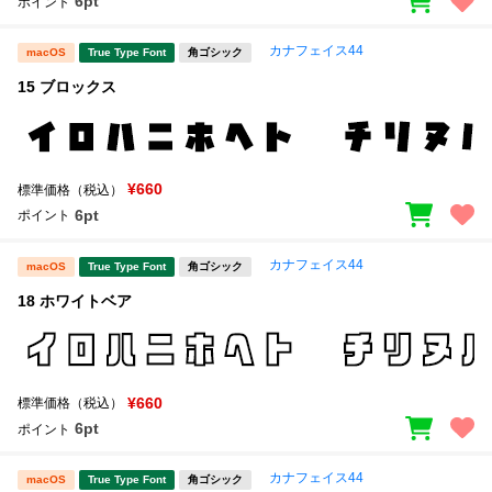
6pt
ポイント
カナフェイス44
macOS
True Type Font
角ゴシック
15 ブロックス
¥660
標準価格（税込）
6pt
ポイント
カナフェイス44
macOS
True Type Font
角ゴシック
18 ホワイトベア
¥660
標準価格（税込）
6pt
ポイント
カナフェイス44
macOS
True Type Font
角ゴシック