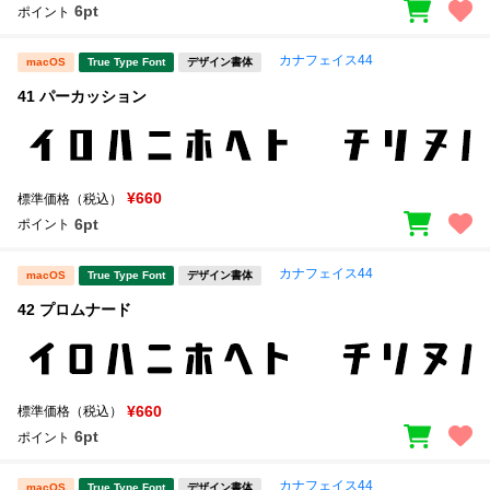
6pt
ポイント
カナフェイス44
macOS
True Type Font
デザイン書体
41 パーカッション
¥660
標準価格（税込）
6pt
ポイント
カナフェイス44
macOS
True Type Font
デザイン書体
42 プロムナード
¥660
標準価格（税込）
6pt
ポイント
カナフェイス44
macOS
True Type Font
デザイン書体