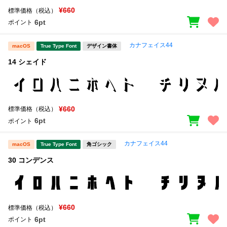
¥660
標準価格（税込）
6pt
ポイント
カナフェイス44
macOS
True Type Font
デザイン書体
14 シェイド
¥660
標準価格（税込）
6pt
ポイント
カナフェイス44
macOS
True Type Font
角ゴシック
30 コンデンス
¥660
標準価格（税込）
6pt
ポイント