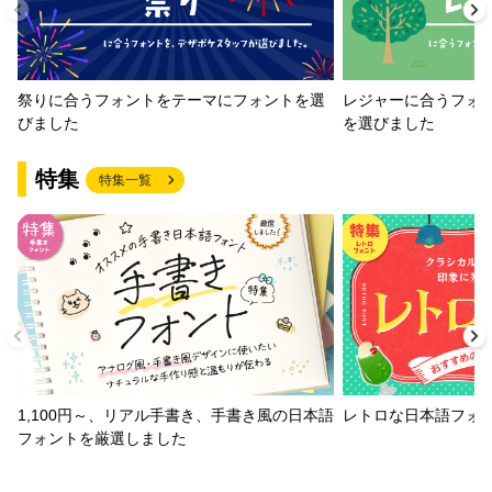
祭りに合うフォントをテーマにフォントを選
レジャーに合うフォ
びました
を選びました
特集
特集一覧
1,100円～、リアル手書き、手書き風の日本語
レトロな日本語フォ
フォントを厳選しました