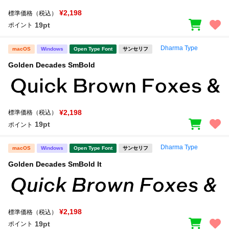
¥2,198
標準価格（税込）
19pt
ポイント
Dharma Type
macOS
Windows
Open Type Font
サンセリフ
Golden Decades SmBold
¥2,198
標準価格（税込）
19pt
ポイント
Dharma Type
macOS
Windows
Open Type Font
サンセリフ
Golden Decades SmBold It
¥2,198
標準価格（税込）
19pt
ポイント