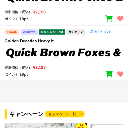
¥2,198
標準価格（税込）
19pt
ポイント
Dharma Type
macOS
Windows
Open Type Font
サンセリフ
Golden Decades Heavy It
¥2,198
標準価格（税込）
19pt
ポイント
キャンペーン
キャンペーン一覧