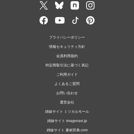
プライバシーポリシー
情報セキュリティ方針
会員利用規約
特定商取引法に基づく表記
ご利用ガイド
よくあるご質問
お問い合わせ
運営会社
姉妹サイト ミツカルモール
姉妹サイト imagenavi.jp
姉妹サイト 素材辞典.com