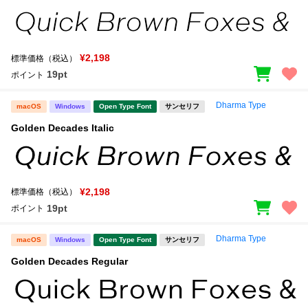
¥2,198
標準価格（税込）
19pt
ポイント
Dharma Type
macOS
Windows
Open Type Font
サンセリフ
Golden Decades Italic
¥2,198
標準価格（税込）
19pt
ポイント
Dharma Type
macOS
Windows
Open Type Font
サンセリフ
Golden Decades Regular