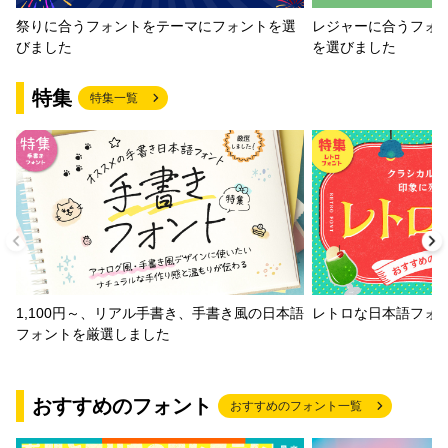
祭りに合うフォントをテーマにフォントを選
レジャーに合うフォ
びました
を選びました
特集
特集一覧
1,100円～、リアル手書き、手書き風の日本語
レトロな日本語フォ
フォントを厳選しました
おすすめのフォント
おすすめのフォント一覧