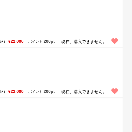
¥22,000
200pt
現在、購入できません。
込）
ポイント
¥22,000
200pt
現在、購入できません。
込）
ポイント