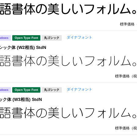
標準価格
ダイナフォント
ndows
Open Type Font
丸ゴシック
ック体 (W2相当) StdN
標準価格（税
ダイナフォント
ndows
Open Type Font
丸ゴシック
ク体 (W3相当) StdN
標準価格（税