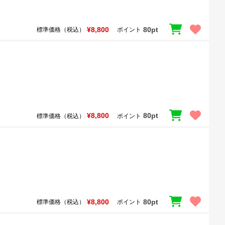
¥8,800
80pt
標準価格（税込）
ポイント
¥8,800
80pt
標準価格（税込）
ポイント
¥8,800
80pt
標準価格（税込）
ポイント