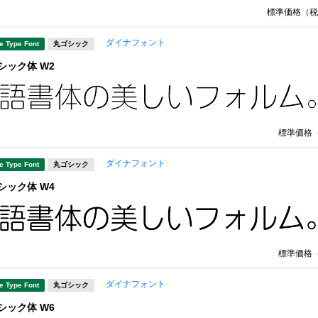
標準価格（税
ダイナフォント
e Type Font
丸ゴシック
シック体 W2
標準価格
ダイナフォント
e Type Font
丸ゴシック
シック体 W4
標準価格
ダイナフォント
e Type Font
丸ゴシック
シック体 W6