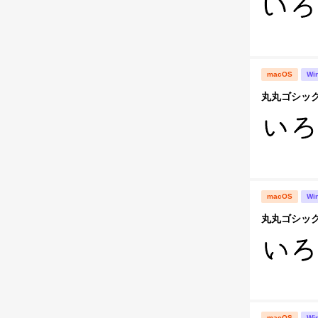
macOS
Wi
丸丸ゴシック
macOS
Wi
丸丸ゴシック
macOS
Wi