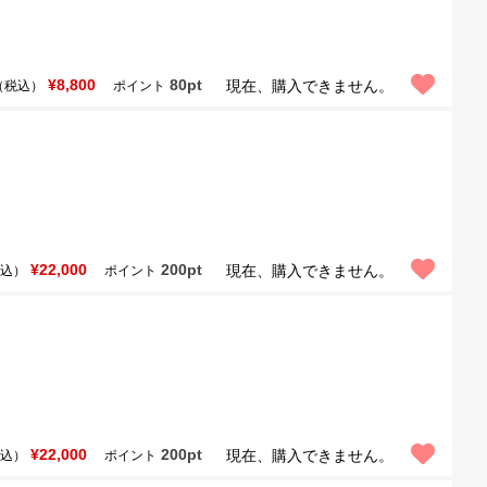
¥8,800
80pt
現在、購入できません。
（税込）
ポイント
¥22,000
200pt
現在、購入できません。
込）
ポイント
¥22,000
200pt
現在、購入できません。
込）
ポイント