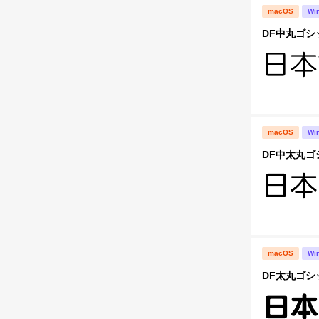
macOS
Wi
DF中丸ゴシッ
macOS
Wi
DF中太丸ゴシ
macOS
Wi
DF太丸ゴシッ