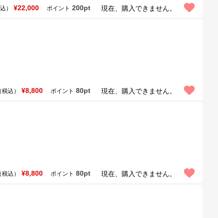
¥22,000
200pt
現在、購入できません。
込）
ポイント
¥8,800
80pt
現在、購入できません。
（税込）
ポイント
¥8,800
80pt
現在、購入できません。
（税込）
ポイント