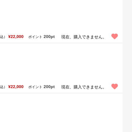
¥22,000
200pt
現在、購入できません。
込）
ポイント
¥22,000
200pt
現在、購入できません。
込）
ポイント