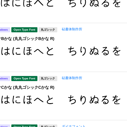
砧書体制作所
ndows
Open Type Font
丸ゴシック
Bかな (丸丸ゴシックBかな R)
砧書体制作所
ndows
Open Type Font
丸ゴシック
Cかな (丸丸ゴシックCかな R)
ダイナフォント
ndows
Open Type Font
丸ゴシック