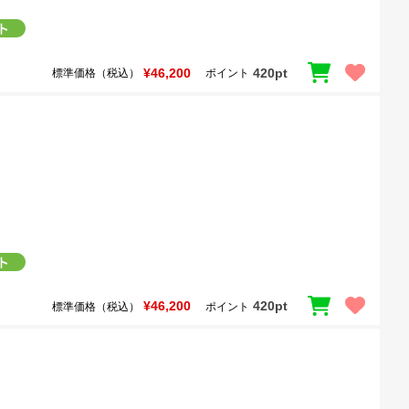
¥46,200
420pt
標準価格（税込）
ポイント
¥46,200
420pt
標準価格（税込）
ポイント