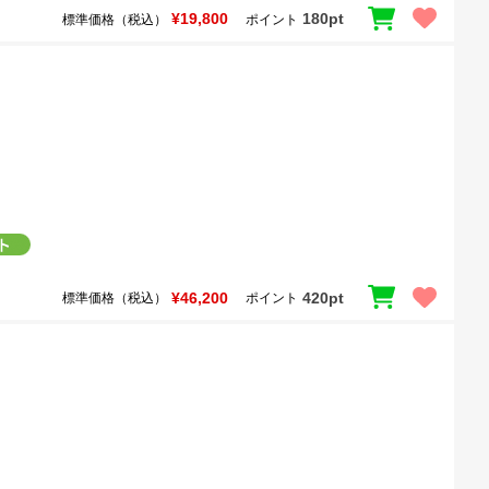
¥19,800
180pt
標準価格（税込）
ポイント
¥46,200
420pt
標準価格（税込）
ポイント