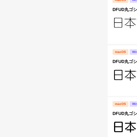
DFUD丸ゴシ
macOS
Wi
DFUD丸ゴシ
macOS
Wi
DFUD丸ゴシ