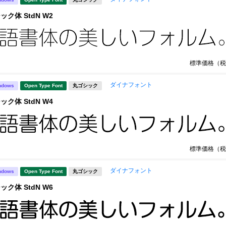
ック体 StdN W2
標準価格（税
ダイナフォント
ndows
Open Type Font
丸ゴシック
ック体 StdN W4
標準価格（税
ダイナフォント
ndows
Open Type Font
丸ゴシック
ック体 StdN W6