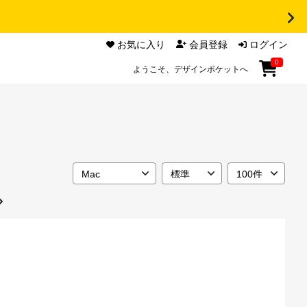
お気に入り
会員登録
ログイン
0
ようこそ、デザインポケットへ