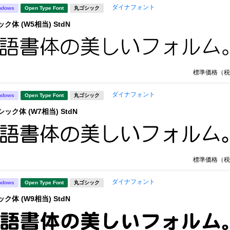
ダイナフォント
ndows
Open Type Font
丸ゴシック
ク体 (W5相当) StdN
標準価格（税
ダイナフォント
ndows
Open Type Font
丸ゴシック
ック体 (W7相当) StdN
標準価格（税
ダイナフォント
ndows
Open Type Font
丸ゴシック
ク体 (W9相当) StdN