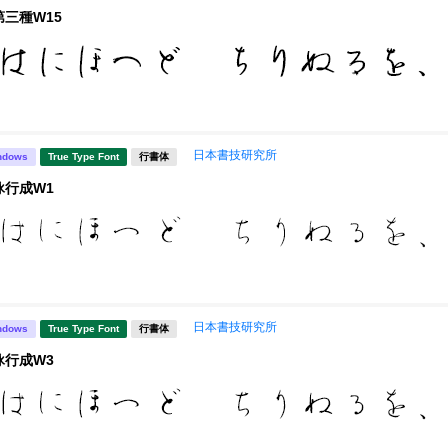
第三種W15
日本書技研究所
ndows
True Type Font
行書体
詠行成W1
日本書技研究所
ndows
True Type Font
行書体
詠行成W3