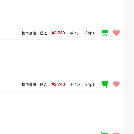
¥3,740
34pt
標準価格（税込）
ポイント
¥3,740
34pt
標準価格（税込）
ポイント