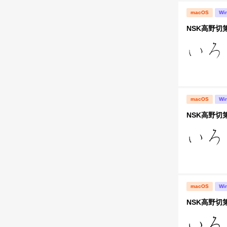
macOS
Wi
NSK高野切
macOS
Wi
NSK高野切
macOS
Wi
NSK高野切