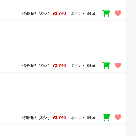
¥3,740
34pt
標準価格（税込）
ポイント
¥3,740
34pt
標準価格（税込）
ポイント
¥3,740
34pt
標準価格（税込）
ポイント