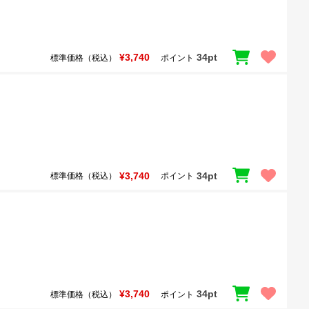
¥3,740
34pt
標準価格（税込）
ポイント
¥3,740
34pt
標準価格（税込）
ポイント
¥3,740
34pt
標準価格（税込）
ポイント