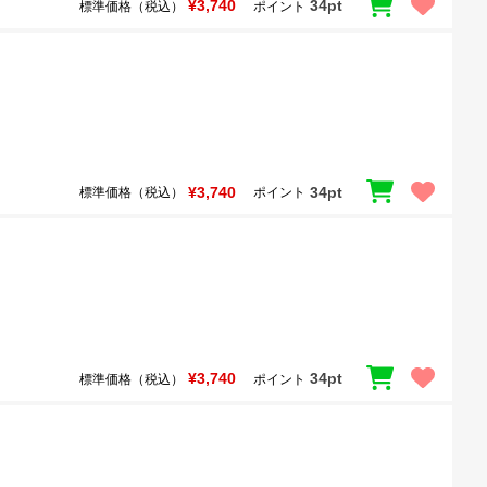
¥3,740
34pt
標準価格（税込）
ポイント
¥3,740
34pt
標準価格（税込）
ポイント
¥3,740
34pt
標準価格（税込）
ポイント