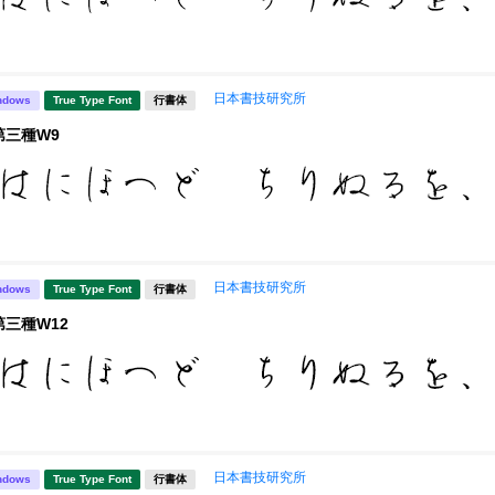
日本書技研究所
ndows
True Type Font
行書体
第三種W9
日本書技研究所
ndows
True Type Font
行書体
第三種W12
日本書技研究所
ndows
True Type Font
行書体