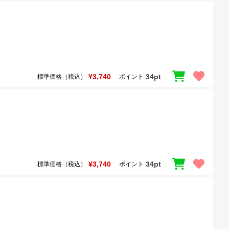
¥3,740
34pt
標準価格（税込）
ポイント
¥3,740
34pt
標準価格（税込）
ポイント