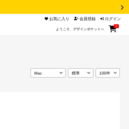
お気に入り
会員登録
ログイン
0
ようこそ、デザインポケットへ