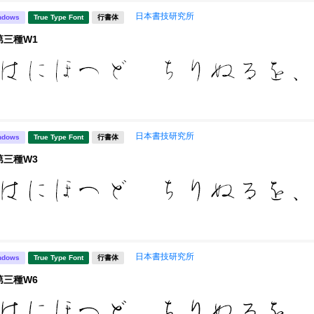
日本書技研究所
ndows
True Type Font
行書体
第三種W1
日本書技研究所
ndows
True Type Font
行書体
第三種W3
日本書技研究所
ndows
True Type Font
行書体
第三種W6