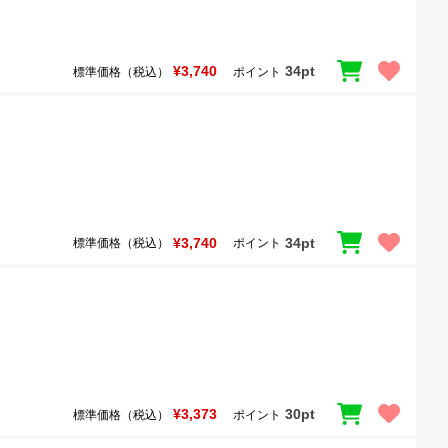
¥3,740
34pt
標準価格（税込）
ポイント
¥3,740
34pt
標準価格（税込）
ポイント
¥3,373
30pt
標準価格（税込）
ポイント