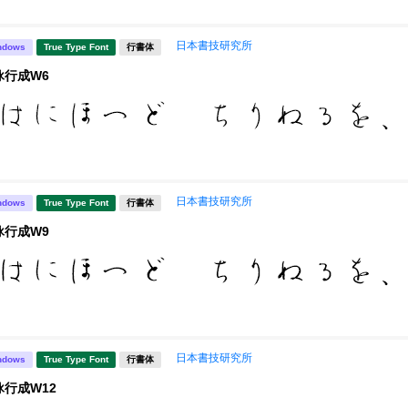
日本書技研究所
ndows
True Type Font
行書体
詠行成W6
日本書技研究所
ndows
True Type Font
行書体
詠行成W9
日本書技研究所
ndows
True Type Font
行書体
詠行成W12