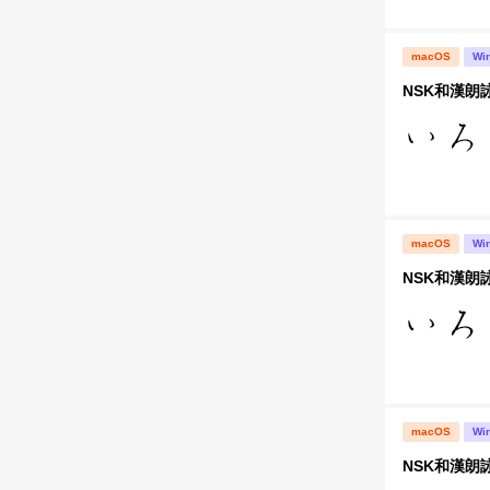
macOS
Wi
NSK和漢朗
macOS
Wi
NSK和漢朗
macOS
Wi
NSK和漢朗