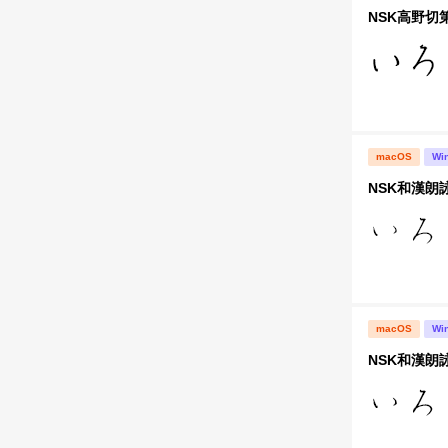
NSK高野切
macOS
Wi
NSK和漢朗
macOS
Wi
NSK和漢朗