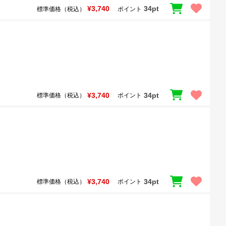
¥3,740
34pt
標準価格（税込）
ポイント
¥3,740
34pt
標準価格（税込）
ポイント
¥3,740
34pt
標準価格（税込）
ポイント