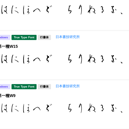
日本書技研究所
ndows
True Type Font
行書体
第一種W15
日本書技研究所
ndows
True Type Font
行書体
第一種W9