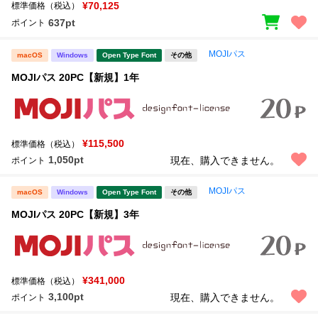
¥70,125
標準価格（税込）
637pt
ポイント
MOJIパス
macOS
Windows
Open Type Font
その他
MOJIパス 20PC【新規】1年
¥115,500
標準価格（税込）
1,050pt
現在、購入できません。
ポイント
MOJIパス
macOS
Windows
Open Type Font
その他
MOJIパス 20PC【新規】3年
¥341,000
標準価格（税込）
3,100pt
現在、購入できません。
ポイント