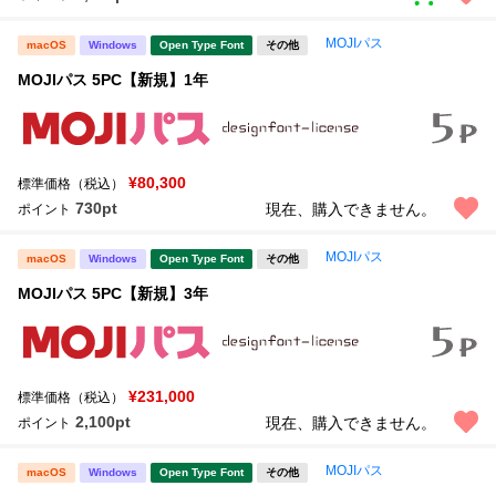
MOJIパス
macOS
Windows
Open Type Font
その他
MOJIパス 5PC【新規】1年
¥80,300
標準価格（税込）
730pt
現在、購入できません。
ポイント
MOJIパス
macOS
Windows
Open Type Font
その他
MOJIパス 5PC【新規】3年
¥231,000
標準価格（税込）
2,100pt
現在、購入できません。
ポイント
MOJIパス
macOS
Windows
Open Type Font
その他