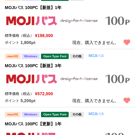
MOJIパス 100PC【新規】1年
¥198,000
標準価格（税込）
1,800pt
現在、購入できません。
ポイント
MOJIパス
macOS
Windows
Open Type Font
その他
MOJIパス 100PC【新規】3年
¥572,000
標準価格（税込）
5,200pt
現在、購入できません。
ポイント
MOJIパス
macOS
Windows
Open Type Font
その他
MOJIパス 100PC【更新】1年