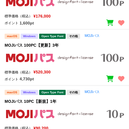
¥176,000
標準価格（税込）
1,600pt
ポイント
MOJIパス
macOS
Windows
Open Type Font
その他
MOJIパス 100PC【更新】3年
¥520,300
標準価格（税込）
4,730pt
ポイント
MOJIパス
macOS
Windows
Open Type Font
その他
MOJIパス 10PC【新規】1年
¥90,200
標準価格（税込）