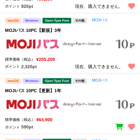
820pt
現在、購入できません。
ポイント
MOJIパス
macOS
Windows
Open Type Font
その他
MOJIパス 10PC【新規】3年
¥255,200
標準価格（税込）
2,320pt
現在、購入できません。
ポイント
MOJIパス
macOS
Windows
Open Type Font
その他
MOJIパス 10PC【更新】1年
¥64,900
標準価格（税込）
590pt
ポイント