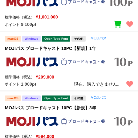
¥1,001,000
標準価格（税込）
9,100pt
ポイント
MOJIパス
macOS
Windows
Open Type Font
その他
MOJIパス ブロードキャスト 10PC【新規】1年
¥209,000
標準価格（税込）
1,900pt
現在、購入できません。
ポイント
MOJIパス
macOS
Windows
Open Type Font
その他
MOJIパス ブロードキャスト 10PC【新規】3年
¥594,000
標準価格（税込）