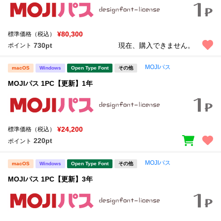
¥80,300
標準価格（税込）
730pt
現在、購入できません。
ポイント
MOJIパス
macOS
Windows
Open Type Font
その他
MOJIパス 1PC【更新】1年
¥24,200
標準価格（税込）
220pt
ポイント
MOJIパス
macOS
Windows
Open Type Font
その他
MOJIパス 1PC【更新】3年