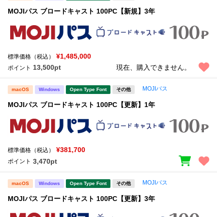
MOJIパス ブロードキャスト 100PC【新規】3年
¥1,485,000
標準価格（税込）
13,500pt
現在、購入できません。
ポイント
MOJIパス
macOS
Windows
Open Type Font
その他
MOJIパス ブロードキャスト 100PC【更新】1年
¥381,700
標準価格（税込）
3,470pt
ポイント
MOJIパス
macOS
Windows
Open Type Font
その他
MOJIパス ブロードキャスト 100PC【更新】3年