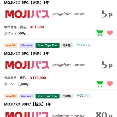
MOJIパス 5PC【更新】1年
¥61,600
標準価格（税込）
560pt
ポイント
MOJIパス
macOS
Windows
Open Type Font
その他
MOJIパス 5PC【更新】3年
¥176,000
標準価格（税込）
1,600pt
ポイント
MOJIパス
macOS
Windows
Open Type Font
その他
MOJIパス 80PC【新規】1年