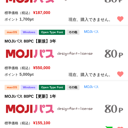
¥187,000
標準価格（税込）
1,700pt
現在、購入できません。
ポイント
MOJIパス
macOS
Windows
Open Type Font
その他
MOJIパス 80PC【新規】3年
¥550,000
標準価格（税込）
5,000pt
現在、購入できません。
ポイント
MOJIパス
macOS
Windows
Open Type Font
その他
MOJIパス 80PC【更新】1年
¥155,100
標準価格（税込）