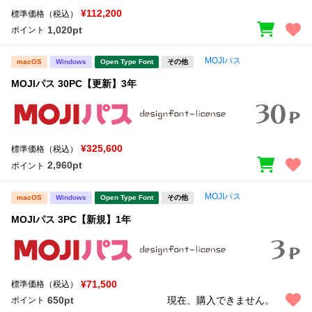
¥112,200
標準価格（税込）
1,020pt
ポイント
MOJIパス
macOS
Windows
Open Type Font
その他
MOJIパス 30PC【更新】3年
¥325,600
標準価格（税込）
2,960pt
ポイント
MOJIパス
macOS
Windows
Open Type Font
その他
MOJIパス 3PC【新規】1年
¥71,500
標準価格（税込）
650pt
現在、購入できません。
ポイント