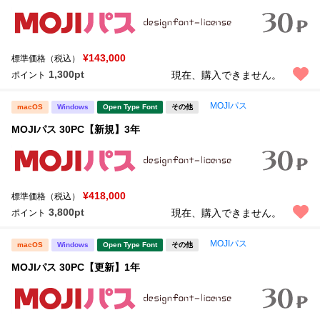
¥143,000
標準価格（税込）
1,300pt
現在、購入できません。
ポイント
MOJIパス
macOS
Windows
Open Type Font
その他
MOJIパス 30PC【新規】3年
¥418,000
標準価格（税込）
3,800pt
現在、購入できません。
ポイント
MOJIパス
macOS
Windows
Open Type Font
その他
MOJIパス 30PC【更新】1年