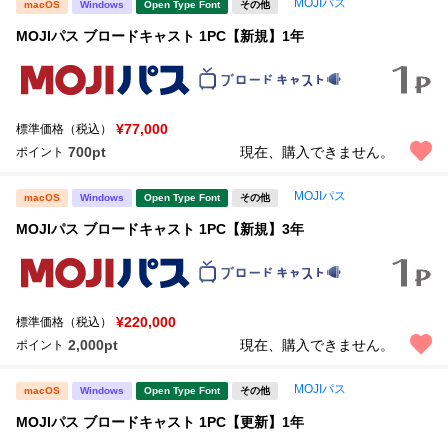
MOJIパス
macOS
Windows
Open Type Font
その他
MOJIパス ブロードキャスト 1PC【新規】1年
¥77,000
標準価格（税込）
700pt
現在、購入できません。
ポイント
MOJIパス
macOS
Windows
Open Type Font
その他
MOJIパス ブロードキャスト 1PC【新規】3年
¥220,000
標準価格（税込）
2,000pt
現在、購入できません。
ポイント
MOJIパス
macOS
Windows
Open Type Font
その他
MOJIパス ブロードキャスト 1PC【更新】1年