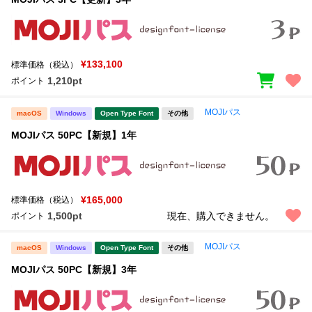
¥133,100
標準価格（税込）
1,210pt
ポイント
MOJIパス
macOS
Windows
Open Type Font
その他
MOJIパス 50PC【新規】1年
¥165,000
標準価格（税込）
1,500pt
現在、購入できません。
ポイント
MOJIパス
macOS
Windows
Open Type Font
その他
MOJIパス 50PC【新規】3年