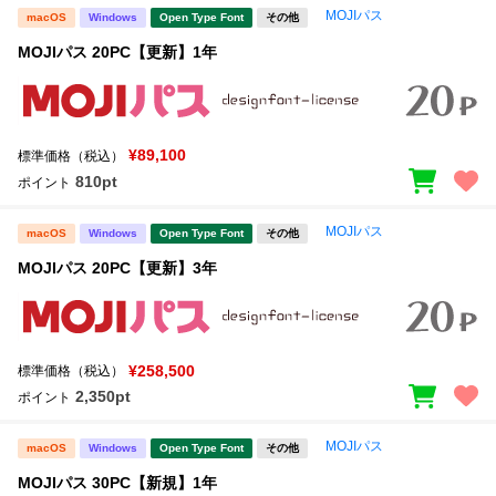
MOJIパス
macOS
Windows
Open Type Font
その他
MOJIパス 20PC【更新】1年
¥89,100
標準価格（税込）
810pt
ポイント
MOJIパス
macOS
Windows
Open Type Font
その他
MOJIパス 20PC【更新】3年
¥258,500
標準価格（税込）
2,350pt
ポイント
MOJIパス
macOS
Windows
Open Type Font
その他
MOJIパス 30PC【新規】1年