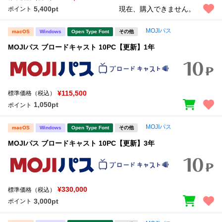
5,400pt
現在、購入できません。
ポイント
MOJIパス
macOS
Windows
Open Type Font
その他
MOJIパス ブロードキャスト 10PC【更新】1年
¥115,500
標準価格（税込）
1,050pt
ポイント
MOJIパス
macOS
Windows
Open Type Font
その他
MOJIパス ブロードキャスト 10PC【更新】3年
¥330,000
標準価格（税込）
3,000pt
ポイント