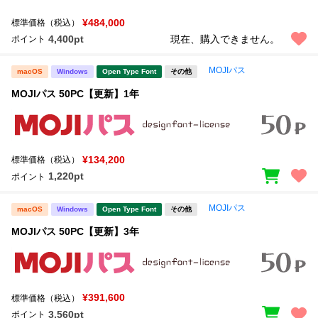
¥484,000
標準価格（税込）
4,400pt
現在、購入できません。
ポイント
MOJIパス
macOS
Windows
Open Type Font
その他
MOJIパス 50PC【更新】1年
¥134,200
標準価格（税込）
1,220pt
ポイント
MOJIパス
macOS
Windows
Open Type Font
その他
MOJIパス 50PC【更新】3年
¥391,600
標準価格（税込）
3,560pt
ポイント