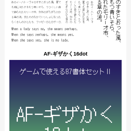
AF-ギザかく16dot