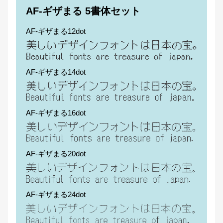
AF-ギザまる 5書体セット
AF-ギザまる12dot
AF-ギザまる14dot
AF-ギザまる16dot
AF-ギザまる20dot
AF-ギザまる24dot