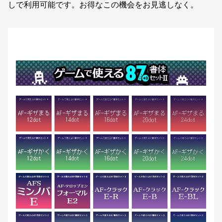
しで利用可能です。お得なこの機会をお見逃しなく。