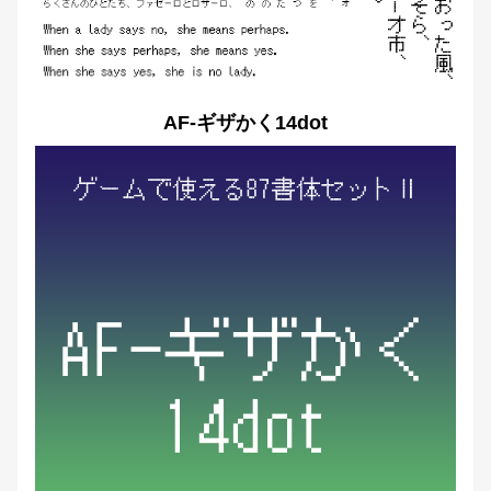
AF-ギザかく14dot