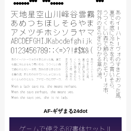
AF-ギザまる24dot