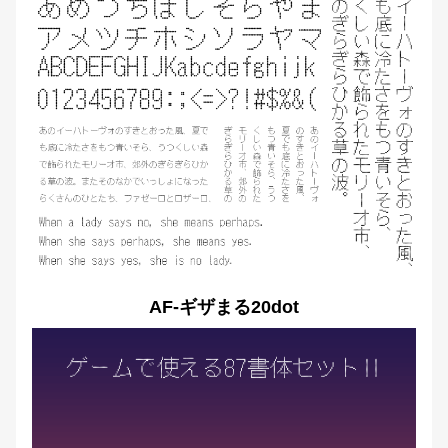
AF-ギザまる20dot