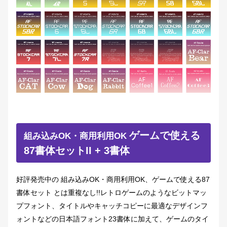
ゲームで使える
組み込みOK・商用利用OK
87書体セットII + 3書体
好評発売中の 組み込みOK・商用利用OK、ゲームで使える87
書体セット とは重複なし!!レトロゲームのようなビットマッ
プフォント、タイトルやキャッチコピーに最適なデザインフ
ォントなどの日本語フォント23書体に加えて、ゲームのタイ