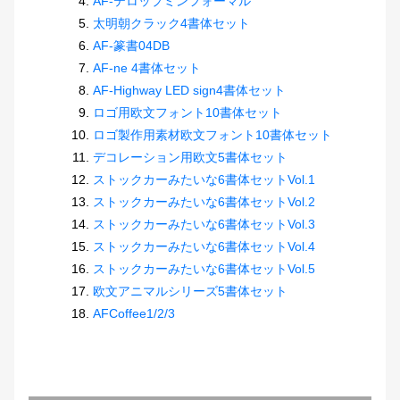
AF-テロップミンフォーマル
太明朝クラック4書体セット
AF-篆書04DB
AF-ne 4書体セット
AF-Highway LED sign4書体セット
ロゴ用欧文フォント10書体セット
ロゴ製作用素材欧文フォント10書体セット
デコレーション用欧文5書体セット
ストックカーみたいな6書体セットVol.1
ストックカーみたいな6書体セットVol.2
ストックカーみたいな6書体セットVol.3
ストックカーみたいな6書体セットVol.4
ストックカーみたいな6書体セットVol.5
欧文アニマルシリーズ5書体セット
AFCoffee1/2/3