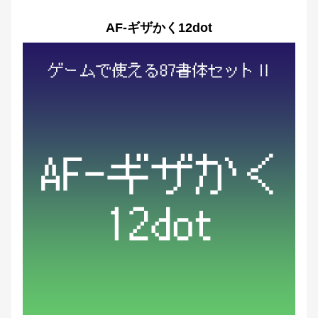
AF-ギザかく12dot