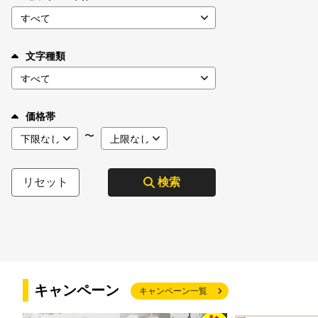
文字種類
価格帯
〜
リセット
検索
キャンペーン
キャンペーン一覧