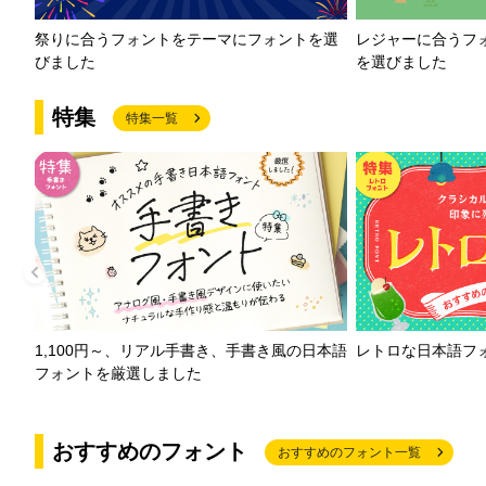
祭りに合うフォントをテーマにフォントを選
レジャーに合うフ
びました
を選びました
特集
特集一覧
1,100円～、リアル手書き、手書き風の日本語
レトロな日本語フ
フォントを厳選しました
おすすめのフォント
おすすめのフォント一覧