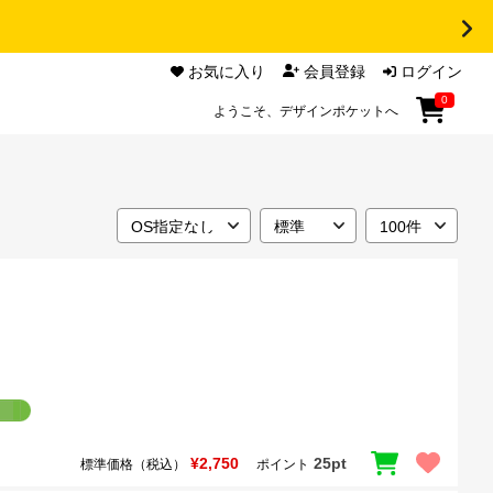
お気に入り
会員登録
ログイン
0
ようこそ、デザインポケットへ
¥2,750
25pt
標準価格（税込）
ポイント