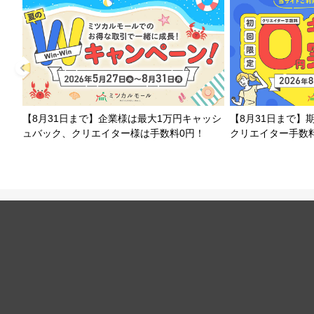
【8月31日まで】企業様は最大1万円キャッシ
【8月31日まで】
ュバック、クリエイター様は手数料0円！
クリエイター手数