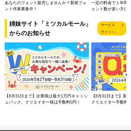
一定の料金で１年間
あなたのフォント販売しませんか？新規フォ
ォント数が多い方に
ント作家募集中！
姉妹サイト「ミツカルモール」
サービス
からのお知らせ
サイトへ
【8月31日まで】企業様は最大1万円キャッシ
【8月31日まで】期
ュバック、クリエイター様は手数料0円！
クリエイター手数料