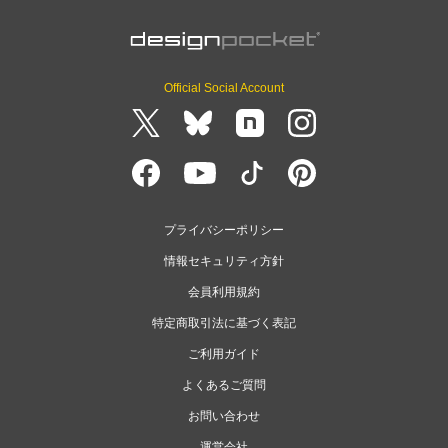
Official Social Account
プライバシーポリシー
情報セキュリティ方針
会員利用規約
特定商取引法に基づく表記
ご利用ガイド
よくあるご質問
お問い合わせ
運営会社