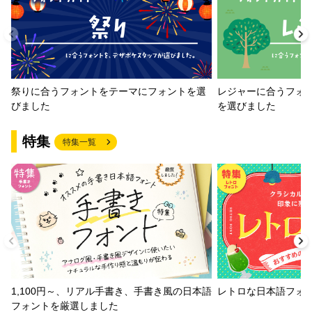
祭りに合うフォントをテーマにフォントを選
レジャーに合うフォ
びました
を選びました
特集
特集一覧
1,100円～、リアル手書き、手書き風の日本語
レトロな日本語フォ
フォントを厳選しました