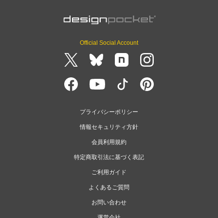
Official Social Account
プライバシーポリシー
情報セキュリティ方針
会員利用規約
特定商取引法に基づく表記
ご利用ガイド
よくあるご質問
お問い合わせ
運営会社