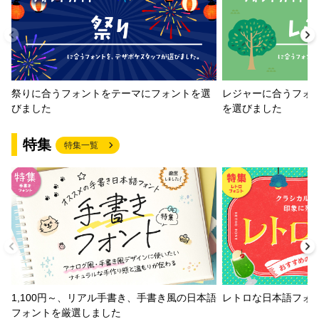
祭りに合うフォントをテーマにフォントを選
レジャーに合うフォ
びました
を選びました
特集
特集一覧
1,100円～、リアル手書き、手書き風の日本語
レトロな日本語フォ
フォントを厳選しました