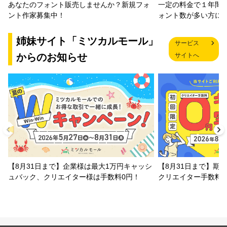
一定の料金で１年間
あなたのフォント販売しませんか？新規フォ
ォント数が多い方に
ント作家募集中！
姉妹サイト「ミツカルモール」
サービス
からのお知らせ
サイトへ
【8月31日まで】企業様は最大1万円キャッシ
【8月31日まで】期
ュバック、クリエイター様は手数料0円！
クリエイター手数料