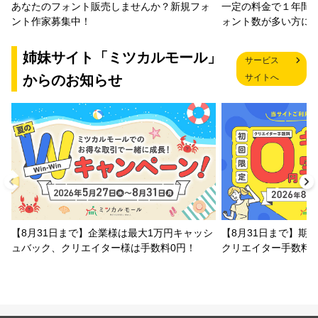
一定の料金で１年間
あなたのフォント販売しませんか？新規フォ
ォント数が多い方に
ント作家募集中！
姉妹サイト「ミツカルモール」
サービス
からのお知らせ
サイトへ
【8月31日まで】企業様は最大1万円キャッシ
【8月31日まで】期
ュバック、クリエイター様は手数料0円！
クリエイター手数料