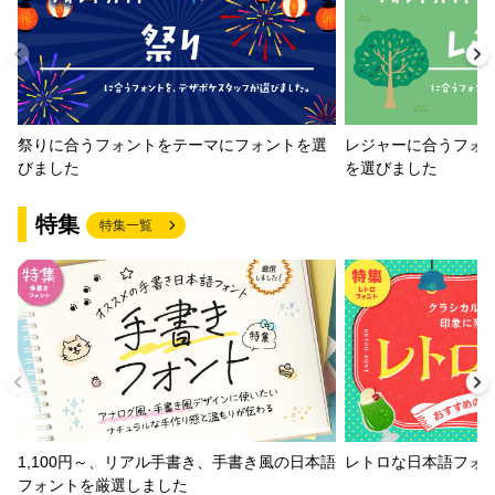
祭りに合うフォントをテーマにフォントを選
レジャーに合うフォ
びました
を選びました
特集
特集一覧
1,100円～、リアル手書き、手書き風の日本語
レトロな日本語フォ
フォントを厳選しました