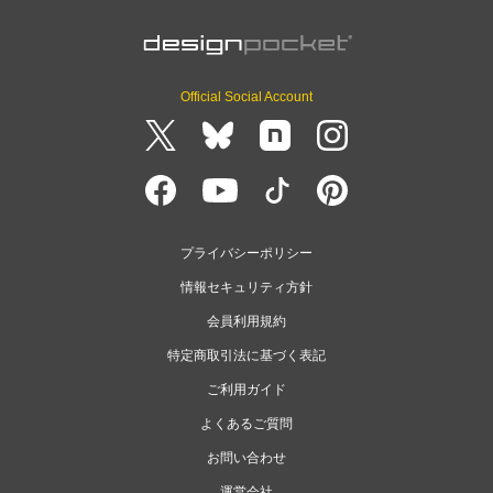
Official Social Account
プライバシーポリシー
情報セキュリティ方針
会員利用規約
特定商取引法に基づく表記
ご利用ガイド
よくあるご質問
お問い合わせ
運営会社