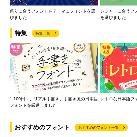
祭りに合うフォントをテーマにフォントを選
レジャーに合うフ
びました
を選びました
特集
特集一覧
1,100円～、リアル手書き、手書き風の日本語
レトロな日本語フ
フォントを厳選しました
おすすめのフォント
おすすめのフォント一覧