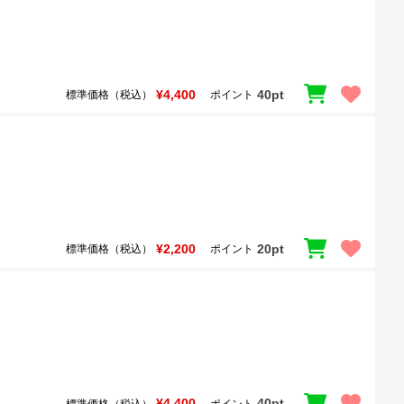
¥4,400
40pt
標準価格（税込）
ポイント
¥2,200
20pt
標準価格（税込）
ポイント
¥4,400
40pt
標準価格（税込）
ポイント