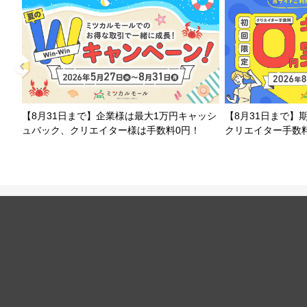
【8月31日まで】企業様は最大1万円キャッシ
【8月31日まで】
ュバック、クリエイター様は手数料0円！
クリエイター手数