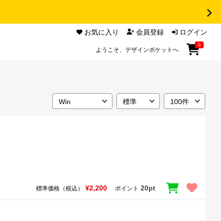
お気に入り
会員登録
ログイン
0
ようこそ、デザインポケットへ
¥2,200
20pt
標準価格（税込）
ポイント