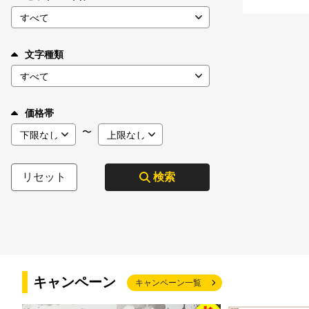
文字種類
価格帯
〜
リセット
検索
キャンペーン
キャンペーン一覧