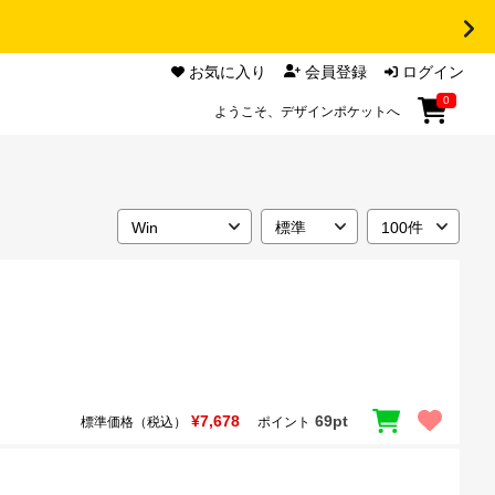
お気に入り
会員登録
ログイン
0
ようこそ、デザインポケットへ
¥7,678
69pt
標準価格（税込）
ポイント