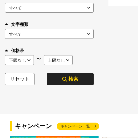
文字種類
価格帯
〜
リセット
検索
キャンペーン
キャンペーン一覧