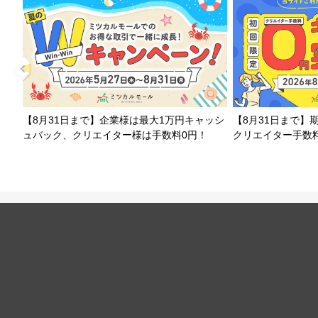
【8月31日まで】企業様は最大1万円キャッシ
【8月31日まで】
ュバック、クリエイター様は手数料0円！
クリエイター手数