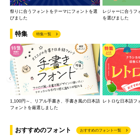
祭りに合うフォントをテーマにフォントを選
レジャーに合うフ
びました
を選びました
特集
特集一覧
1,100円～、リアル手書き、手書き風の日本語
レトロな日本語フ
フォントを厳選しました
おすすめのフォント
おすすめのフォント一覧