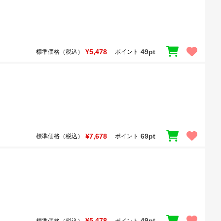
¥5,478
49pt
標準価格（税込）
ポイント
¥7,678
69pt
標準価格（税込）
ポイント
¥5,478
49pt
標準価格（税込）
ポイント