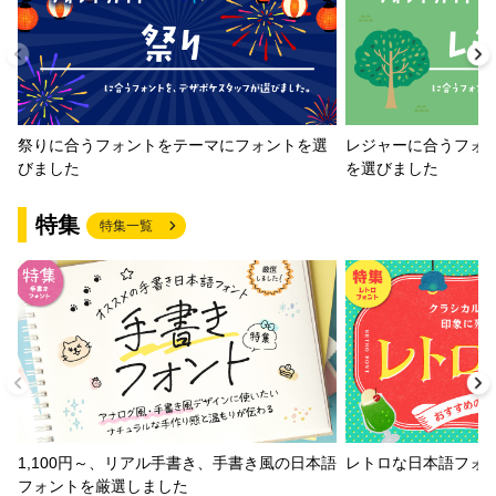
祭りに合うフォントをテーマにフォントを選
レジャーに合うフォ
びました
を選びました
特集
特集一覧
1,100円～、リアル手書き、手書き風の日本語
レトロな日本語フォ
フォントを厳選しました