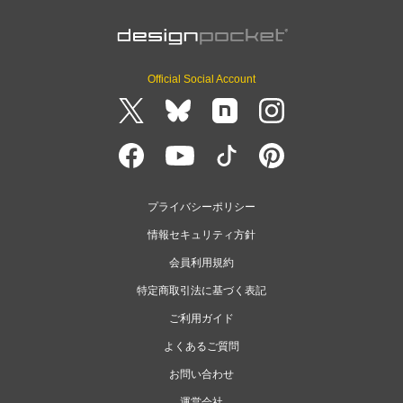
Official Social Account
プライバシーポリシー
情報セキュリティ方針
会員利用規約
特定商取引法に基づく表記
ご利用ガイド
よくあるご質問
お問い合わせ
運営会社