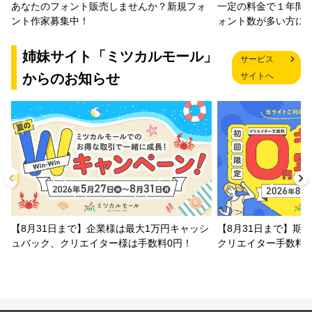
一定の料金で１年間
あなたのフォント販売しませんか？新規フォ
ォント数が多い方に
ント作家募集中！
姉妹サイト「ミツカルモール」
サービス
からのお知らせ
サイトへ
【8月31日まで】企業様は最大1万円キャッシ
【8月31日まで】期
ュバック、クリエイター様は手数料0円！
クリエイター手数料