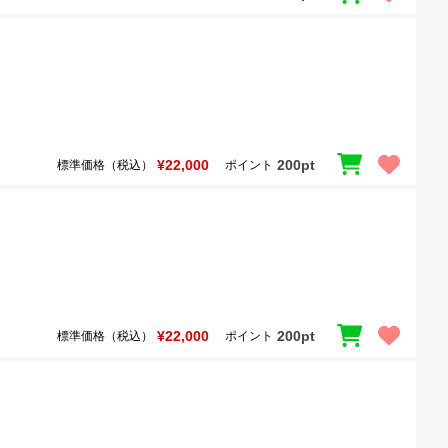
¥22,000
200pt
標準価格（税込）
ポイント
¥22,000
200pt
標準価格（税込）
ポイント