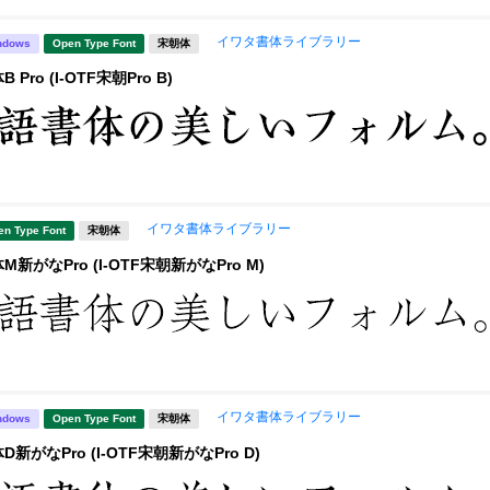
イワタ書体ライブラリー
ndows
Open Type Font
宋朝体
Pro (I-OTF宋朝Pro B)
イワタ書体ライブラリー
en Type Font
宋朝体
新がなPro (I-OTF宋朝新がなPro M)
イワタ書体ライブラリー
ndows
Open Type Font
宋朝体
新がなPro (I-OTF宋朝新がなPro D)