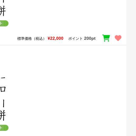
¥22,000
200pt
標準価格（税込）
ポイント