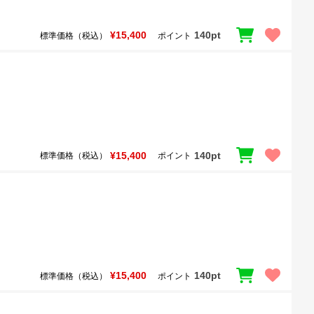
¥15,400
140pt
標準価格（税込）
ポイント
¥15,400
140pt
標準価格（税込）
ポイント
¥15,400
140pt
標準価格（税込）
ポイント