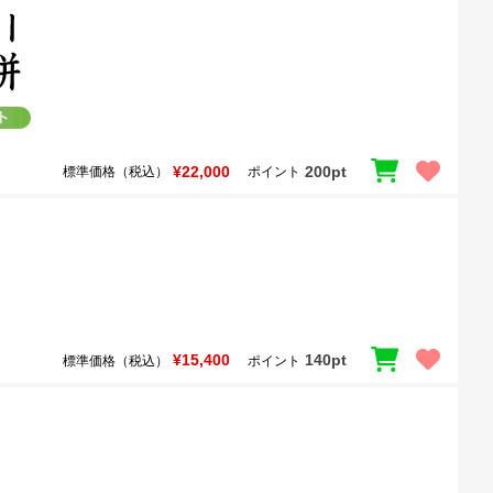
¥22,000
200pt
標準価格（税込）
ポイント
¥15,400
140pt
標準価格（税込）
ポイント