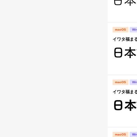
macOS
Wi
イワタ福まるご
macOS
Wi
イワタ福まるご
macOS
Wi