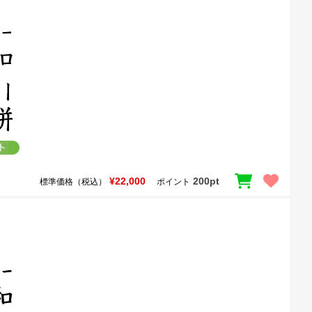
¥22,000
200pt
標準価格（税込）
ポイント