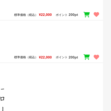
¥22,000
200pt
標準価格（税込）
ポイント
¥22,000
200pt
標準価格（税込）
ポイント