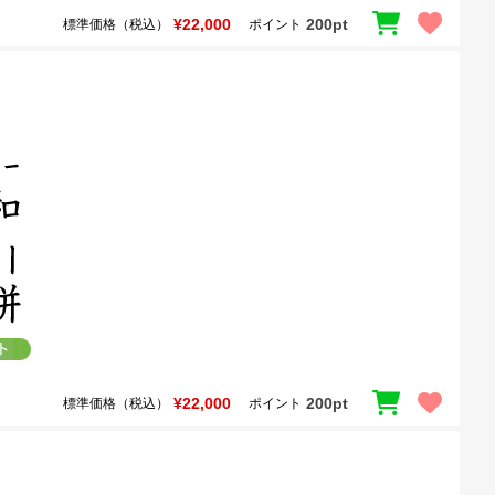
¥22,000
200pt
標準価格（税込）
ポイント
¥22,000
200pt
標準価格（税込）
ポイント