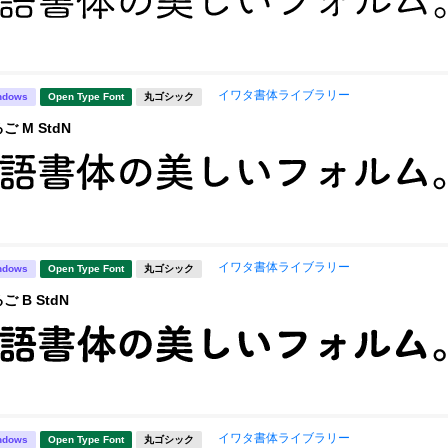
イワタ書体ライブラリー
ndows
Open Type Font
丸ゴシック
 M StdN
イワタ書体ライブラリー
ndows
Open Type Font
丸ゴシック
 B StdN
イワタ書体ライブラリー
ndows
Open Type Font
丸ゴシック