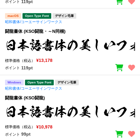
119pt
ポイント
macOS
Open Type Font
デザイン毛筆
昭和書体/コーエーサインワークス
闘龍書体 (KSO闘龍・～N同梱)
¥13,178
標準価格（税込）
119pt
ポイント
Windows
Open Type Font
デザイン毛筆
昭和書体/コーエーサインワークス
闘龍書体 (KSO闘龍)
¥10,978
標準価格（税込）
99pt
ポイント