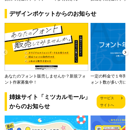
デザインポケットからのお知らせ
一定の料金で１年間
あなたのフォント販売しませんか？新規フォ
ォント数が多い方に
ント作家募集中！
姉妹サイト「ミツカルモール」
サービス
からのお知らせ
サイトへ