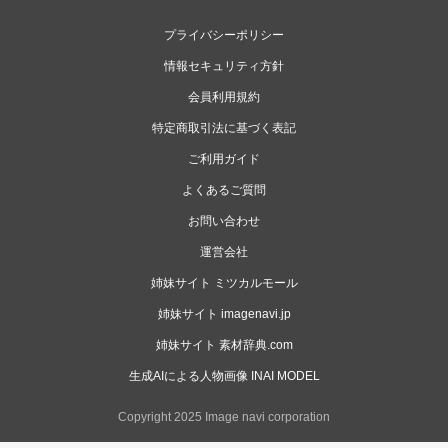
プライバシーポリシー
情報セキュリティ方針
会員利用規約
特定商取引法に基づく表記
ご利用ガイド
よくあるご質問
お問い合わせ
運営会社
姉妹サイト ミツカルモール
姉妹サイト imagenavi.jp
姉妹サイト 素材辞典.com
生成AIによる人物画像 INAI MODEL
Copyright 2025 Image navi corporation