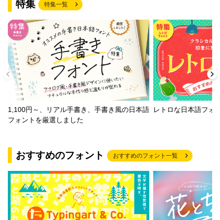
特集
特集一覧
1,100円～、リアル手書き、手書き風の日本語
レトロな日本語フォ
フォントを厳選しました
おすすめのフォント
おすすめのフォント一覧