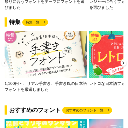
祭りに合うフォントをテーマにフォントを選
レジャーに合うフォ
びました
を選びました
特集
特集一覧
1,100円～、リアル手書き、手書き風の日本語
レトロな日本語フォ
フォントを厳選しました
おすすめのフォント
おすすめのフォント一覧