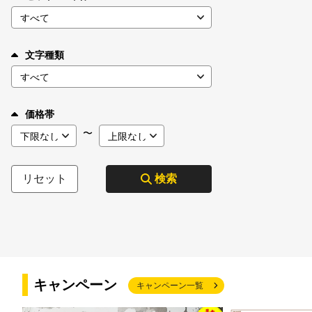
文字種類
価格帯
〜
リセット
検索
キャンペーン
キャンペーン一覧