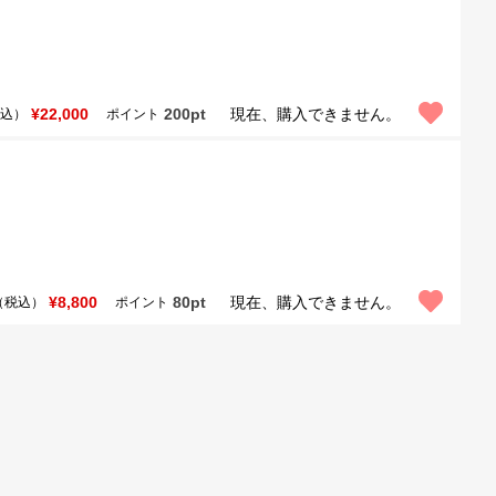
¥22,000
200pt
現在、購入できません。
込）
ポイント
¥8,800
80pt
現在、購入できません。
（税込）
ポイント