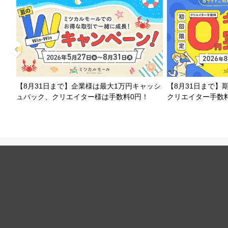
【8月31日まで】企業様は最大1万円キャッシ
【8月31日まで】
ュバック、クリエイター様は手数料0円！
クリエイター手数