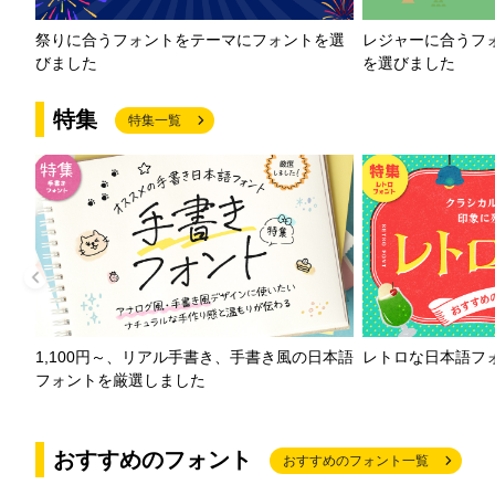
祭りに合うフォントをテーマにフォントを選
レジャーに合うフ
びました
を選びました
特集
特集一覧
1,100円～、リアル手書き、手書き風の日本語
レトロな日本語フ
フォントを厳選しました
おすすめのフォント
おすすめのフォント一覧