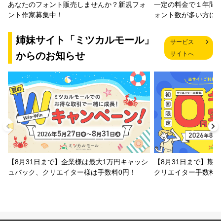
一定の料金で１年間
あなたのフォント販売しませんか？新規フォ
ォント数が多い方に
ント作家募集中！
姉妹サイト「ミツカルモール」
サービス
からのお知らせ
サイトへ
【8月31日まで】企業様は最大1万円キャッシ
【8月31日まで】期
ュバック、クリエイター様は手数料0円！
クリエイター手数料