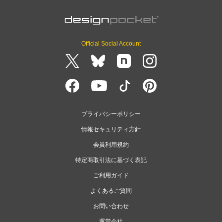
Official Social Account
プライバシーポリシー
情報セキュリティ方針
会員利用規約
特定商取引法に基づく表記
ご利用ガイド
よくあるご質問
お問い合わせ
運営会社