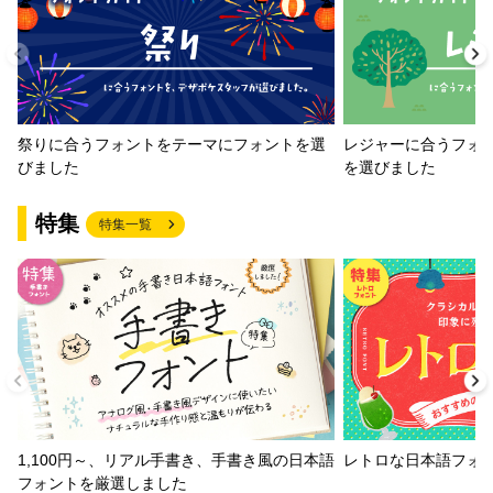
祭りに合うフォントをテーマにフォントを選
レジャーに合うフォ
びました
を選びました
特集
特集一覧
1,100円～、リアル手書き、手書き風の日本語
レトロな日本語フォ
フォントを厳選しました