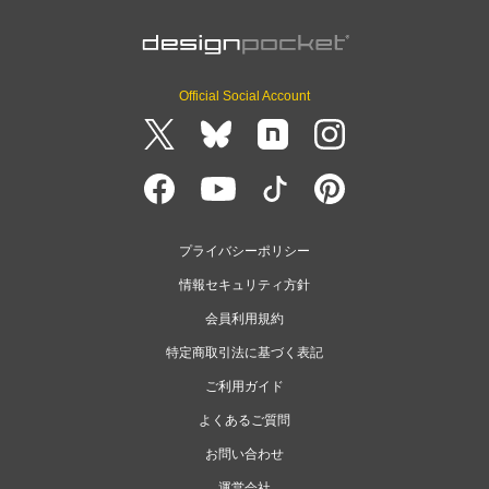
Official Social Account
プライバシーポリシー
情報セキュリティ方針
会員利用規約
特定商取引法に基づく表記
ご利用ガイド
よくあるご質問
お問い合わせ
運営会社