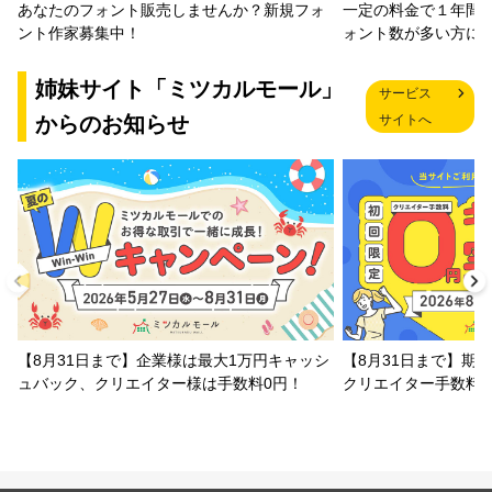
一定の料金で１年間
あなたのフォント販売しませんか？新規フォ
ォント数が多い方に
ント作家募集中！
姉妹サイト「ミツカルモール」
サービス
からのお知らせ
サイトへ
【8月31日まで】企業様は最大1万円キャッシ
【8月31日まで】期
ュバック、クリエイター様は手数料0円！
クリエイター手数料